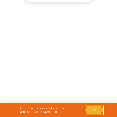
Ce site utilise des cookies pour
OK
améliorer votre navigation
Français