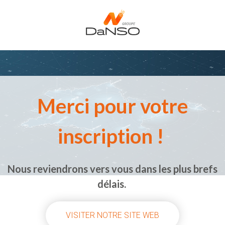
Merci pour votre
inscription !
Nous reviendrons vers vous dans les plus brefs
délais.
VISITER NOTRE SITE WEB